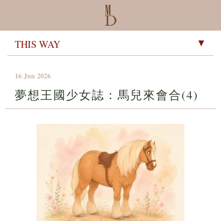
▼
16 Jun 2026
夢想王國少女誌：馬兒來會合(4)