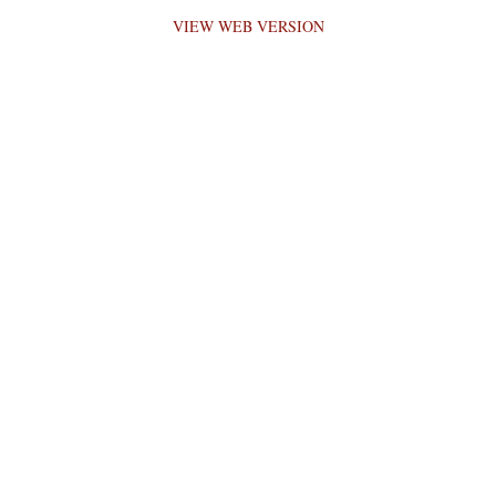
VIEW WEB VERSION