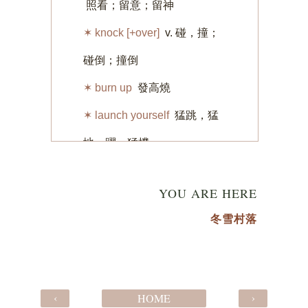
YOU ARE HERE
冬雪村落
‹
›
HOME